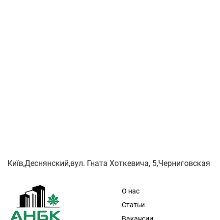
Київ,Деснянский,вул. Гната Хоткевича, 5,Черниговская
О нас
Статьи
Вакансии