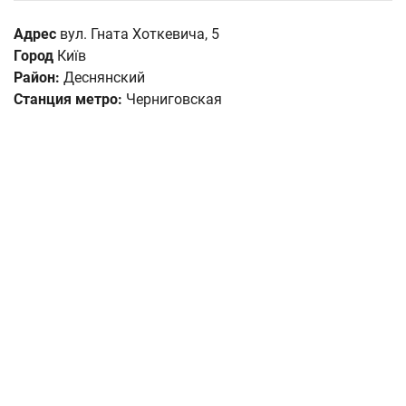
Адрес
вул. Гната Хоткевича, 5
Город
Київ
Район:
Деснянский
Станция метро:
Черниговская