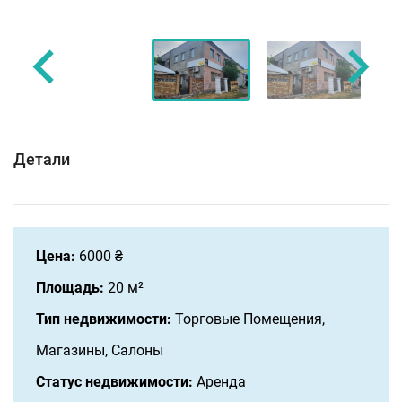
Детали
Цена:
6000 ₴
Площадь:
20 м²
Тип недвижимости:
Торговые Помещения,
Магазины, Салоны
Статус недвижимости:
Аренда