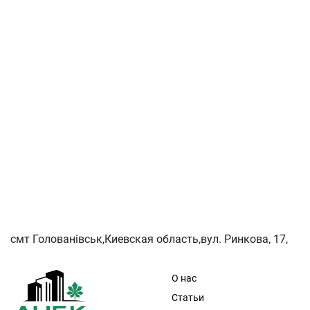
смт Голованівськ,Киевская область,вул. Ринкова, 17,
О нас
Статьи