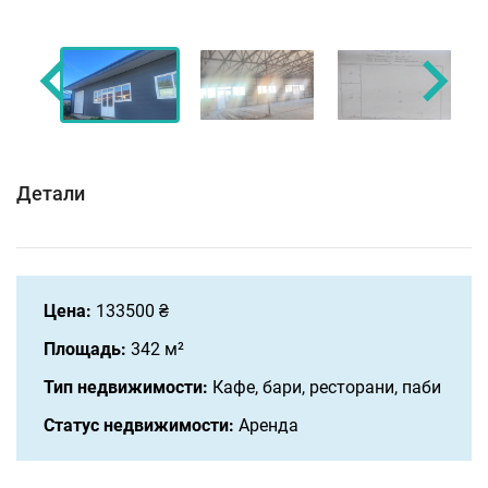
Детали
Цена:
133500 ₴
Площадь:
342 м²
Тип недвижимости:
Кафе, бари, ресторани, паби
Статус недвижимости:
Аренда