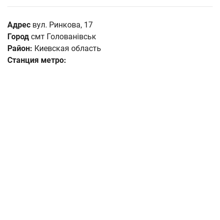
Адрес
вул. Ринкова, 17
Город
смт Голованівськ
Район:
Киевская область
Станция метро: